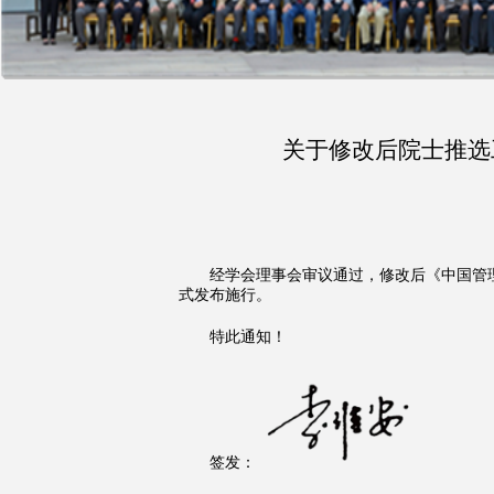
关于修改后院士推选
经学会理事会审议通过，修改后《中国管
式发布施行。
特此通知！
签发：