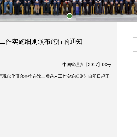
1
工作实施细则颁布施行的通知
中国管理发【2017】03号
理现代化研究会推选院士候选人工作实施细则》自即日起正