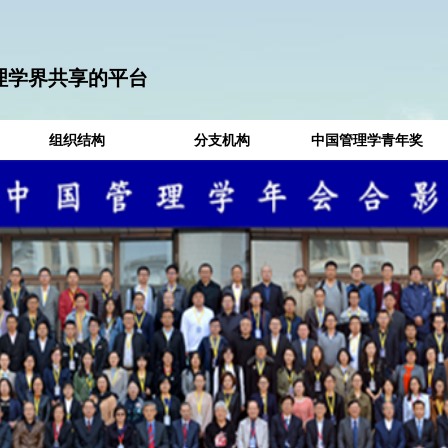
理学界共享的平台
组织结构
分支机构
中国管理学青年奖