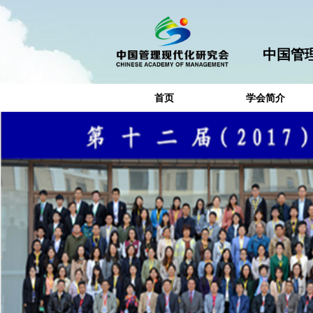
中国管
首页
学会简介