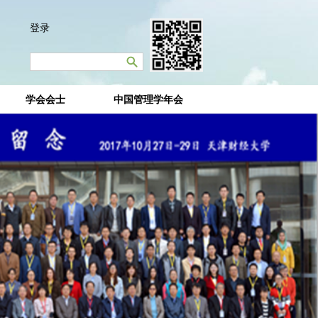
登录
学会会士
中国管理学年会