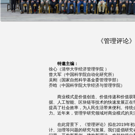
《管理评论》
特邀主编：
徐心（清华大学经济管理学院 ）
曾大军（中国科学院自动化研究所）
吴刚（国家自然科学基金委管理学部）
乔晗（中国科学院大学经济与管理学院）
商业模式是价值创造、价值传递和价值获
据、人工智能、区块链等技术的快速发展正在
提高了社会效率，为人民生活带来便利。传统
力。近年来，管理学研究领域对商业模式的关
在此背景下，《管理评论》拟在2019年
计、治理等问题的研究与发展。我们提倡研究