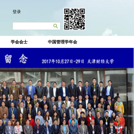
登录
学会会士
中国管理学年会