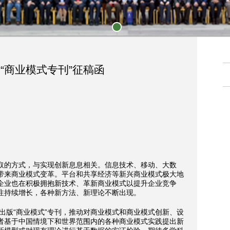
1
“商业模式专刊”征稿函
取的方式，与实现创新息息相关。信息技术、移动、大数
带来商业模式变革。平台和共享经济等新兴商业模式极大地
企业也在积极拥抱新技术、革新商业模式以提升企业竞争
注持续增长，各种新方法、新理论不断出现。
初出版“商业模式”专刊，推动对商业模式和商业模式创新、设
者基于中国情境下和世界范围内的各种商业模式实践提出新