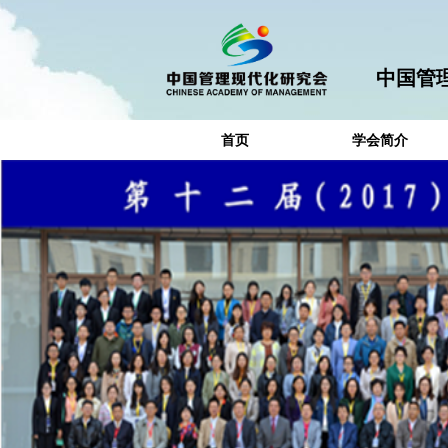
中国管
首页
学会简介