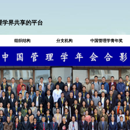
理学界共享的平台
组织结构
分支机构
中国管理学青年奖