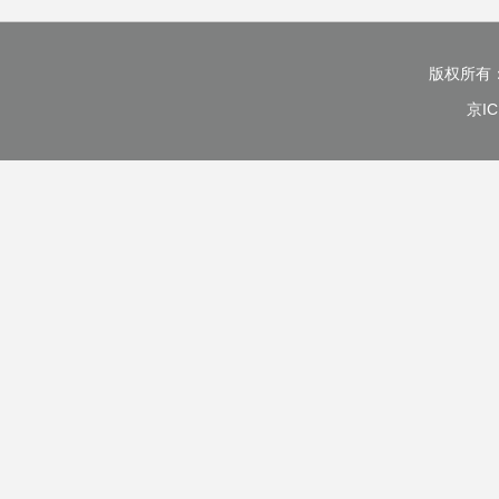
版权所有
京IC