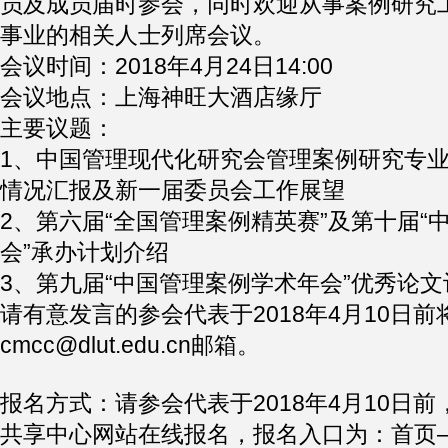
员及成员届时参会，同时欢迎从事案例研究
事业的相关人士列席会议。
会议时间：2018年4月24日14:00
会议地点：上海神旺大酒店缘厅
主要议题：
1、中国管理现代化研究会管理案例研究专业委
情况汇报及新一届委员会工作展望
2、第六届“全国管理案例精英赛”及第十届“
会”承办计划介绍
3、第九届“中国管理案例学术年会”优秀论文
请有意发言的参会代表于2018年4月10日前
cmcc@dlut.edu.cn邮箱。
报名方式：请参会代表于2018年4月10日
共享中心网站在线报名，报名入口为：首页