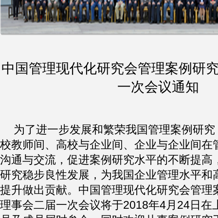
中国管理现代化研究会管理案例研
一次会议通知
为了进一步发展和繁荣我国管理案例研究
校教师间、高校与企业间、企业与企业间在
沟通与交流，促进案例研究水平的不断提高
研究稳步良性发展，为我国企业管理水平和
提升做出贡献。中国管理现代化研究会管理
理事会二届一次会议将于2018年4月24日