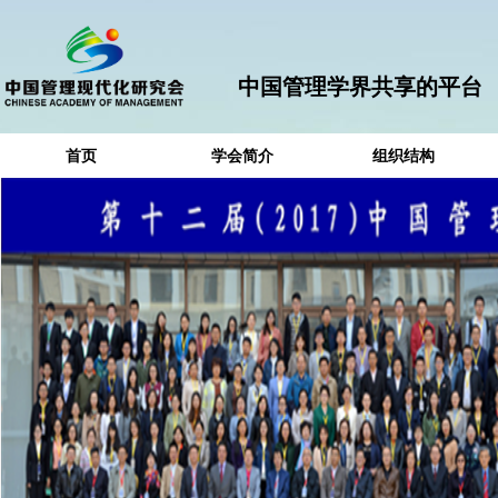
中国管理学界共享的平台
首页
学会简介
组织结构