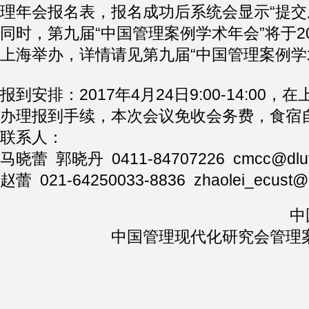
理年会报名表，报名成功后系统会显示“提交
同时，第九届“中国管理案例学术年会”将于201
上海举办，详情请见第九届“中国管理案例学
报到安排：2017年4月24日9:00-14:00
办理报到手续，本次会议免收会务费，食宿
联系人：
马晓蕾 郭晓丹 0411-84707226 cmcc@dlut.
赵蕾 021-64250033-8836 zhaolei_ecust@
中
中国管理现代化研究会管理