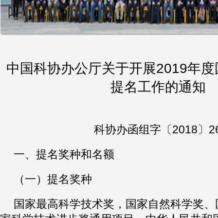
中国科协办公厅关于开展2019年
提名工作的通知
科协办函组字〔2018〕2
一、提名奖种和名额
（一）提名奖种
国家最高科学技术奖，国家自然科学奖、