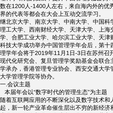
数在1200人-1400人左右，来自海内外的
界的代表等都会在大会上互动交流学习。
继北京大学、南京大学、中南大学、中国科
理工大学、西南财经大学、天津大学、上海
学、合肥工业大学、哈尔滨工业大学、天津
科技大学成功举办中国管理学年会后，第十四
理学年会将于2019年11月1日-3日在苏州
现代化研究会、复旦管理学奖励基金会联合
学承办，香港管理专业协会、西安交通大学
大学管理学院等协办。
一.会议主题
本届年会以“数字时代的管理生态”为主题
随着互联网应用的不断深化以及数字技术和
起，新一轮产业革命催生层出不穷的新经济