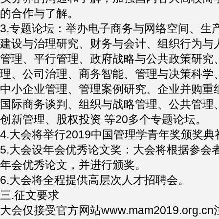
的合作与了解。
3.专题论坛：举办电子商务与网络空间、生
建设与治理研究、财务与会计、组织行为与
管理、平行管理、政府战略与公共政策研究
理、公司治理、商务智能、管理与决策科学
中小企业管理、管理案例研究、企业并购重
国际商务谈判、组织与战略管理、公共管理
创新管理、股权投资 等20多个专题论坛。
4.大会将举行2019中国管理学青年奖颁奖典
5.大会设年会优秀论文奖：大会将根据参会
年会优秀论文，并进行颁奖。
6.大会将全程提供高层次人才招聘会。
三.征文要求
大会仅接受官方网站www.mam2019.org.