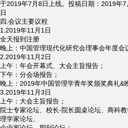
于2019年7月8日上线。投稿日期：2019年7月
日
四.会议主要议程
1.2019年11月1日
全天报到注册
晚上：中国管理现代化研究会理事会年度会
2.2019年11月2日
上午：年会开幕式、大会主旨报告；
下午：分会场报告；
晚上：2019年中国管理学青年奖颁奖典礼&
3.2019年11月3日
上午：大会主旨报告；
院士专家论坛、校长-院长圆桌论坛、商科
理学家论坛、
企业家论坛、期刊论坛；