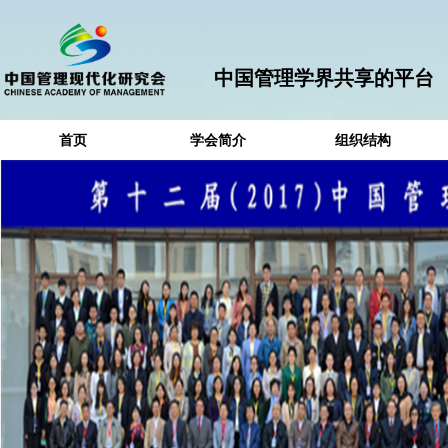
中国管理学界共享的平台
首页
学会简介
组织结构