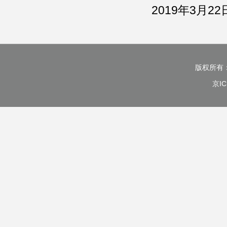
2019年3月22
版权所有
京IC