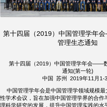
第十四届（2019）中国管理学年
管理生态通知
第十四届（2019）中国管理学年会——
通知(第一轮)
中国 苏州 2019年11月1-
中国管理学年会是中国管理学领域规模最
性学术会议，旨在加强中国管理学界的合作
理科学研究的发展，提升中国管理实践的水