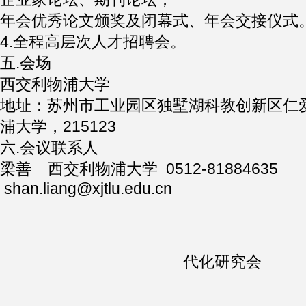
年会优秀论文颁奖及闭幕式、年会交接仪式
4.全程高层次人才招聘会。
五.会场
西交利物浦大学
地址：苏州市工业园区独墅湖科教创新区仁爱
浦大学，215123
六.会议联系人
梁善 西交利物浦大学 0512-81884635
shan.liang@xjtlu.edu.cn
中国管
代化研究会