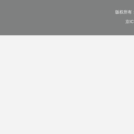
版权所有
京IC