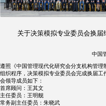
关于决策模拟专业委员会换届
中国管
遵照《中国管理现代化研究会分支机构管理
组织程序，决策模拟专业委员会完成换届工
会领导成员如下：
首席顾问：王其文
主任委员：王明舰
常务副主任委员：朱晓武