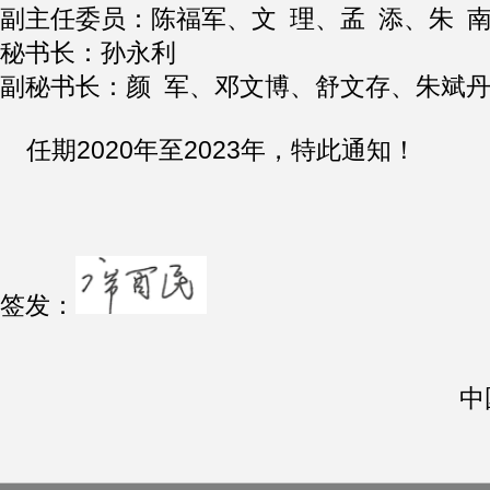
副主任委员：陈福军、文 理、孟 添、朱 
秘书长：孙永利
副秘书长：颜 军、邓文博、舒文存、朱斌
任期2020年至2023年，特此通知！
签发：
中