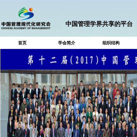
中国管理学界共享的平台
首页
学会简介
组织结构