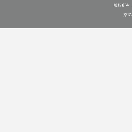
版权所有
京IC