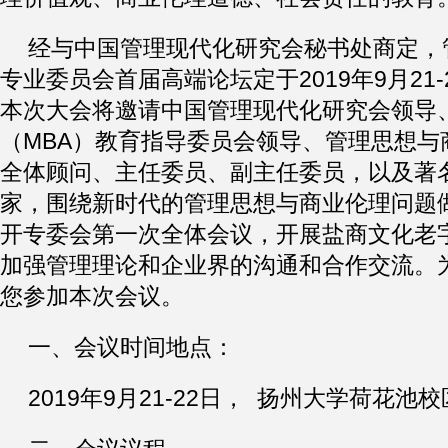
经与中国管理现代化研究会秘书处商定，
专业委员会首届高端论坛定于2019年9月21
本次大会将邀请中国管理现代化研究会领导
（MBA）教育指导委员会领导、管理思想与
全体顾问、主任委员、副主任委员，以及著
家，围绕新时代的管理思想与商业伦理问题
开专委会第一次全体会议，开展盐商文化老
加强管理理论和企业界的沟通和合作交流。
您参加本次会议。
一、会议时间地点：
2019年9月21-22日， 扬州大学荷花