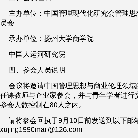
主办单位：中国管理现代化研究会管理思
员会
承办单位：扬州大学商学院
中国大运河研究院
四、参会人员说明
会议将邀请中国管理思想与商业伦理领域
任课教师与企业家参会，并与青年学者进行
参会人数控制在80人之内。
请将参会回执于9月10日前发送到以下邮
xujing1990mail@126.com