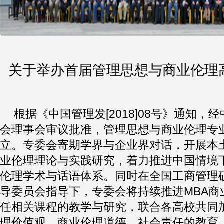
关于举办首届管理思想与商业伦理
根据《中国管理发[2018]08号》通知，
会理事会审议批准，管理思想与商业伦理专
立。专委会寄期学界与企业界对话，开展本
业伦理理论与实践研究，着力推进中国情境
伦理学术与话语体系。同时在全国工商管理硕
导委员会指导下，专委会将持续推进MBA商
任相关课程的教学与研究，联合各高校共同加
理价值观、商业伦理道德、社会责任的教育