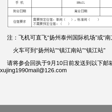
注：飞机可直飞“扬州泰州国际机场”或“南
火车可到“扬州站”“镇江南站”“镇江站”
请将参会回执于9月10日前发送到以下邮
xujing1990mail@126.com