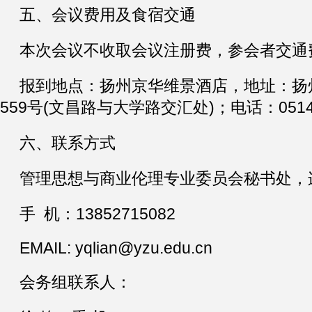
五、会议费用及食宿交通
本次会议不收取会议注册费，参会者交通
报到地点：扬州京华维景酒店，地址：扬
559号(文昌路与大学路交汇处)；电话：0514-8
六、联系方式
管理思想与商业伦理专业委员会秘书处，
手 机：13852715082
EMAIL: yqlian@yzu.edu.cn
会务组联系人：