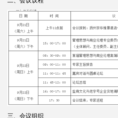
二、会议议程
三、会议组织