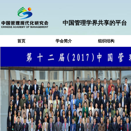
中国管理学界共享的平台
首页
学会简介
组织结构