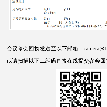
会议参会回执发送至以下邮箱
：
camera@f
或请扫描以下二维码直接在线提交参会回