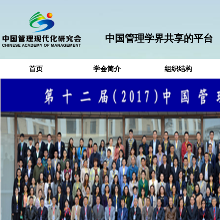
中国管理学界共享的平台
首页
学会简介
组织结构