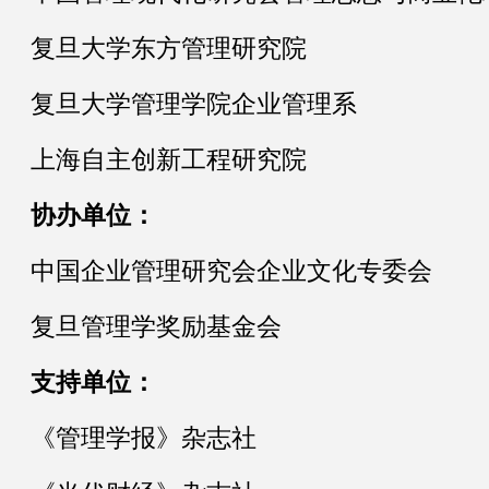
复旦大学东方管理研究院
复旦大学管理学院企业管理系
上海自主创新工程研究院
协办单位
：
中国企业管理研究会企业文化专委会
复旦管理学奖励基金会
支持单位
：
《
管理学报
》
杂志社