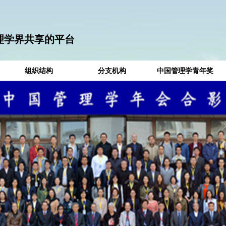
理学界共享的平台
组织结构
分支机构
中国管理学青年奖