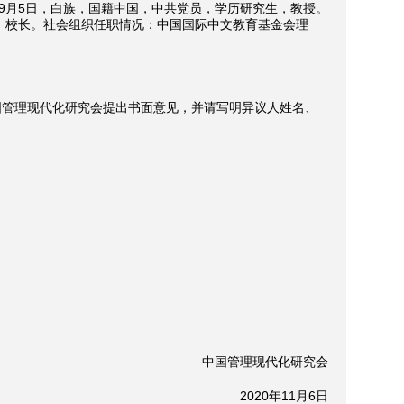
年9月5日，白族，国籍中国，中共党员，学历研究生，教授。
记、校长。社会组织任职情况：中国国际中文教育基金会理
向中国管理现代化研究会提出书面意见，并请写明异议人姓名、
中国管理现代化研究会
2020年11月6日