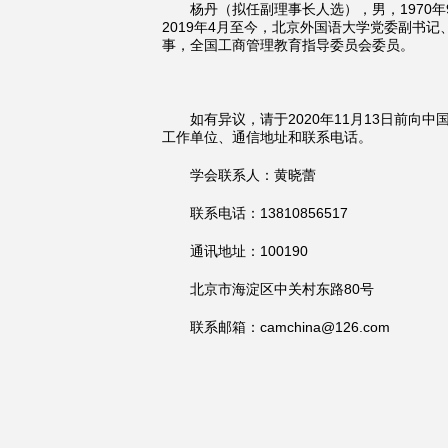
杨丹（拟任副理事长人选），男，1970
2019年4月至今，北京外国语大学党委副书
事，全国工商管理教育指导委员会委员。
如有异议，请于2020年11月13日前
工作单位、通信地址和联系电话。
学会联系人：黄晓蕾
联系电话：13810856517
通讯地址：100190
北京市海淀区中关村东路80号
联系邮箱：camchina@126.com