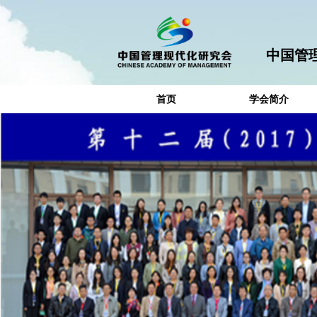
中国管
首页
学会简介