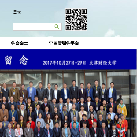
登录
学会会士
中国管理学年会