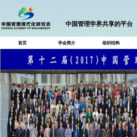
中国管理学界共享的平台
首页
学会简介
组织结构