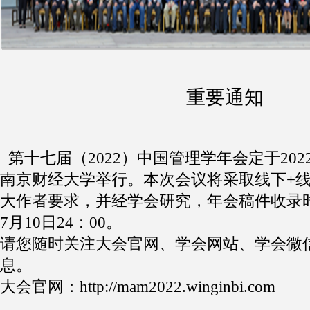
重要通知
第十七届（2022）中国管理学年会定于2022
南京财经大学举行。本次会议将采取线下+
大作者要求，并经学会研究，年会稿件收录时
7月10日24：00。
请您随时关注大会官网、学会网站、学会微
息。
大会官网：http://mam2022.winginbi.com