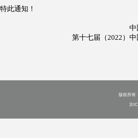
特此通知！
中
第十七届（2022）
版权所有
京IC