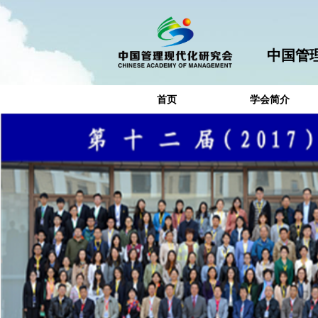
中国管
首页
学会简介