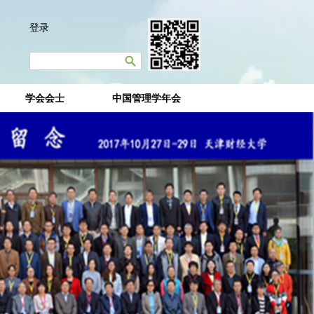
登录
学会会士
中国管理学年会