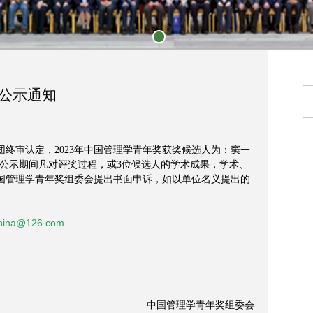
1
公示通知
审认定，2023年中国管理学青年奖获奖候选人为：窦一
日。公示期间凡对评奖过程，或3位候选人的学术成果，学术、
国管理学青年奖组委会提出书面申诉，如以单位名义提出的
hina@126.com
中国管理学青年奖组委会