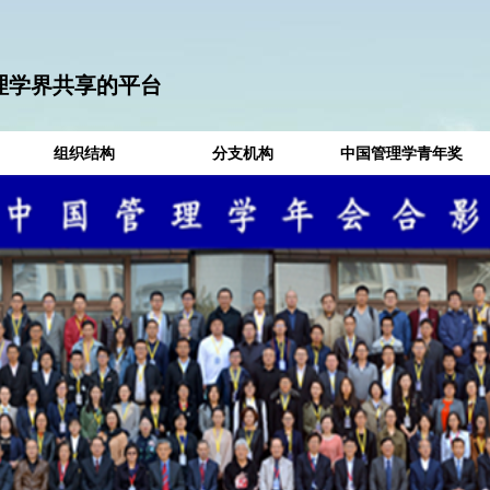
理学界共享的平台
组织结构
分支机构
中国管理学青年奖