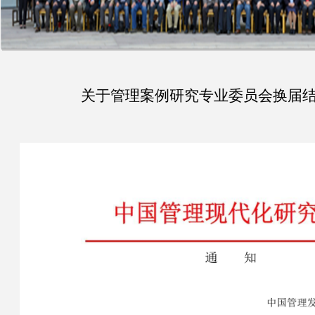
关于管理案例研究专业委员会换届