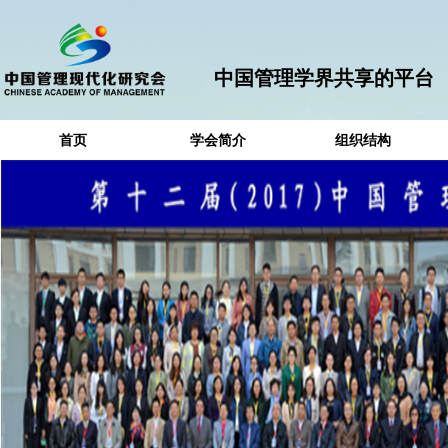
中国管理学界共享的平台
首页
学会简介
组织结构