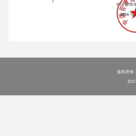
版权所有
京IC