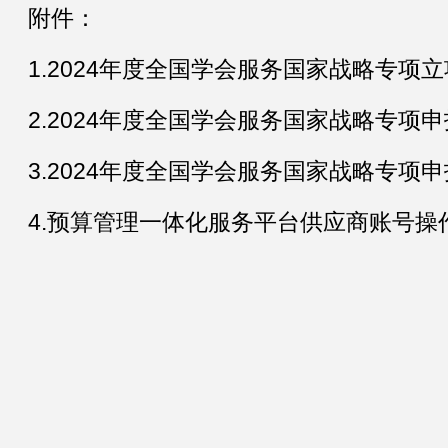
附件：
1.2024年度全国学会服务国家战略专项
2.2024年度全国学会服务国家战略专项
3.2024年度全国学会服务国家战略专项
4.预算管理一体化服务平台供应商账号操