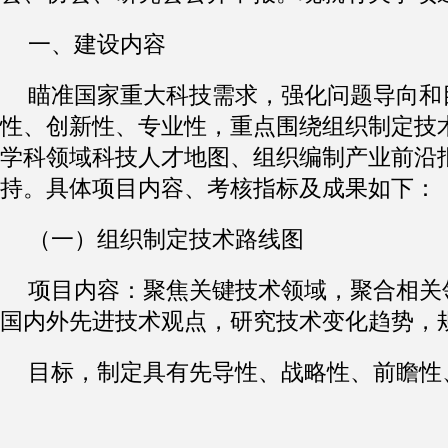
一、建设内容
瞄准国家重大科技需求，强化问题导向和
性、创新性、专业性，重点围绕组织制定技
学科领域科技人才地图、组织编制产业前沿
持。具体项目内容、考核指标及成果如下：
（一）组织制定技术路线图
项目内容：聚焦关键技术领域，聚合相关
国内外先进技术观点，研究技术变化趋势，
目标，制定具有先导性、战略性、前瞻性