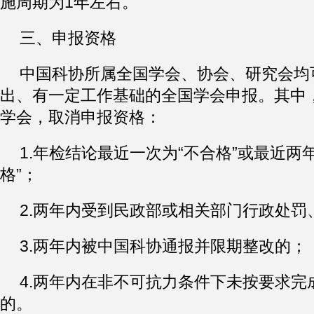
施周期为1年左右。
三、申报资格
中国科协所属全国学会、协会、研究会均
出、有一定工作基础的全国学会申报。其中
学会，取消申报资格：
1.年检结论最近一次为“不合格”或最近两
格”；
2.两年内受到民政部或相关部门行政处罚
3.两年内被中国科协通报并限期整改的；
4.两年内在非不可抗力条件下未按要求完
的。