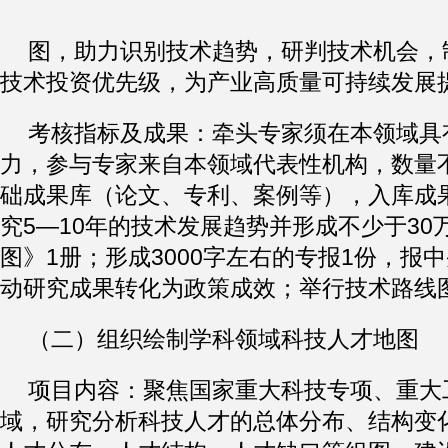
图，助力识别技术趋势，研判技术机会，
技术投资优先级，为产业高质量可持续发展
考核指标及成果：牵头专家须在本领域具
力，参与专家来自本领域代表性机构，数量不
础成果库（论文、专利、案例等），入库成果
究5—10年的技术发展趋势并形成不少于30
图》1册；形成3000字左右的专报1份，报
动研究成果转化为政策成效；举行技术路线
（二）组织绘制学科领域科技人才地图
项目内容：聚焦国家重大科技专项、重大
域，研究分析科技人才的总体分布、结构变