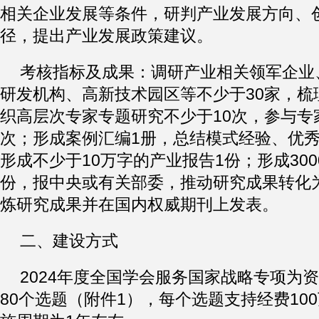
相关企业发展等条件，研判产业发展方向、
径，提出产业发展政策建议。
考核指标及成果：调研产业相关领军企业
研发机构、高新技术园区等不少于30家，梳
织高层次专家专题研究不少于10次，参与专家
次；形成案例汇编1册，总结模式经验、优秀
形成不少于10万字的产业报告1份；形成300
份，报中央或有关部委，推动研究成果转化
炼研究成果并在国内权威期刊上发表。
二、建设方式
2024年度全国学会服务国家战略专项为
80个选题（附件1），每个选题支持经费10