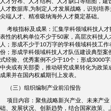
人才分布、人才结构、人才缺口等组图，建
人才数据库,为制定人才发展战略，识别培
尖端人才、精准吸纳海外人才奠定基础。
考核指标及成果：汇集学科领域科技人才
表性的机构单位不少于50家，高层次科技人
人；形成不少于10万字的学科领域科技工作
份；形成学科领域科技人才队伍建设典型案
式经验、优秀案例不少于10个；形成3000
中央或有关部委，推动研究成果转化为政策
成果并在国内权威期刊上发表。
（三）组织编制产业前沿报告
项目内容：聚焦战略新兴产业、未来产业
础、发展状况、创新趋势，结合国家政策、