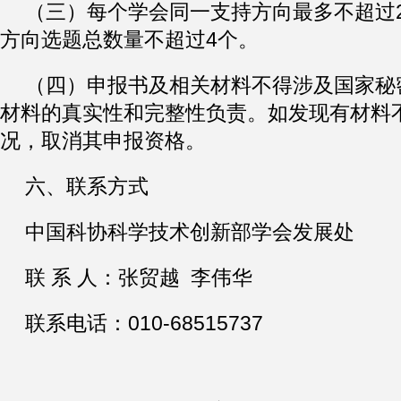
（三）每个学会同一支持方向最多不超过
方向选题总数量不超过4个。
（四）申报书及相关材料不得涉及国家秘
材料的真实性和完整性负责。如发现有材料
况，取消其申报资格。
六、联系方式
中国科协科学技术创新部学会发展处
联 系 人：张贸越 李伟华
联系电话：010-68515737