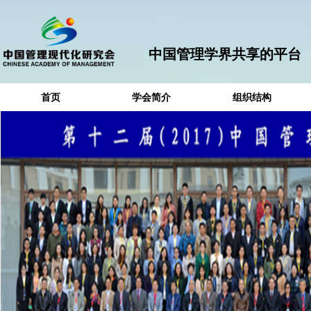
中国管理学界共享的平台
首页
学会简介
组织结构