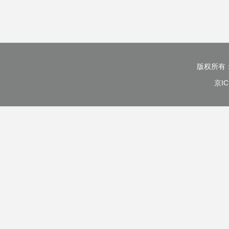
版权所有
京IC