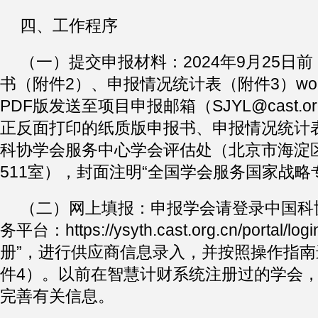
四、工作程序
（一）提交申报材料：2024年9月25日
书（附件2）、申报情况统计表（附件3）wo
PDF版发送至项目申报邮箱（SJYL@cast.o
正反面打印的纸质版申报书、申报情况统计
科协学会服务中心学会评估处（北京市海淀区
511室），封面注明“全国学会服务国家战略
（二）网上填报：申报学会请登录中国科
务平台：
https://ysyth.cast.org.cn/portal/logi
册”，进行供应商信息录入，并按照操作指
件4）。以前在智慧计财系统注册过的学会
完善有关信息。