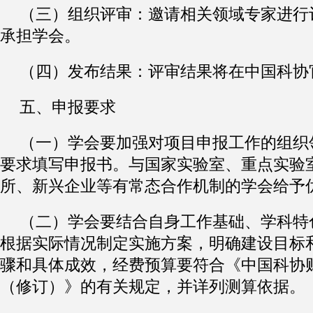
（三）组织评审：邀请相关领域专家进行
承担学会。
（四）发布结果：评审结果将在中国科协
五、申报要求
（一）学会要加强对项目申报工作的组织
要求填写申报书。与国家实验室、重点实验
所、新兴企业等有常态合作机制的学会给予
（二）学会要结合自身工作基础、学科特
根据实际情况制定实施方案，明确建设目标
骤和具体成效，经费预算要符合《中国科协
（修订）》的有关规定，并详列测算依据。