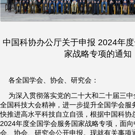
中国科协办公厅关于申报 2024年
家战略专项的通知
各全国学会、协会、研究会：
为深入贯彻落实党的二十大和二十届三中
全国科技大会精神，进一步提升全国学会服
快推进高水平科技自立自强，根据中国科协
2024年度全国学会服务国家战略专项，面
会、协会、研究会公开申报。现就有关事项