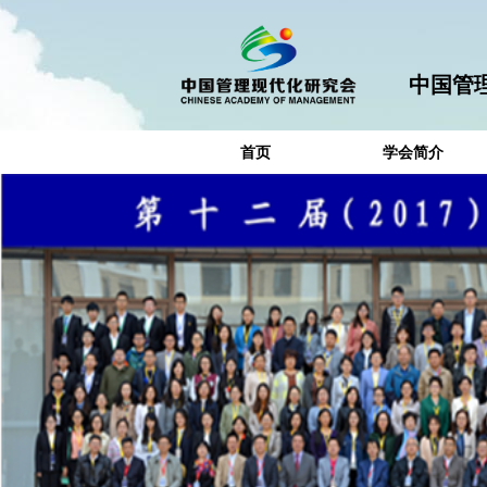
中国管
首页
学会简介