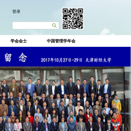
登录
学会会士
中国管理学年会