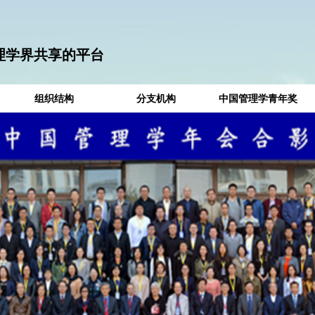
理学界共享的平台
组织结构
分支机构
中国管理学青年奖