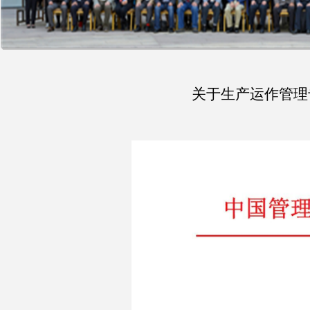
关于生产运作管理