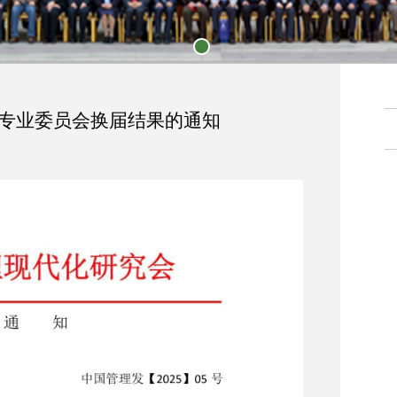
1
专业委员会换届结果的通知