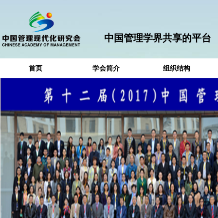
中国管理学界共享的平台
首页
学会简介
组织结构