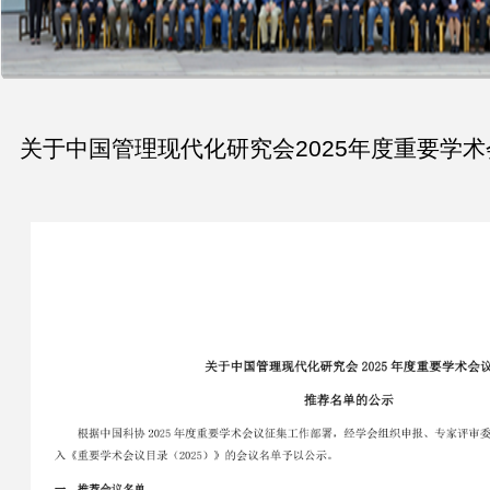
关于中国管理现代化研究会2025年度重要学