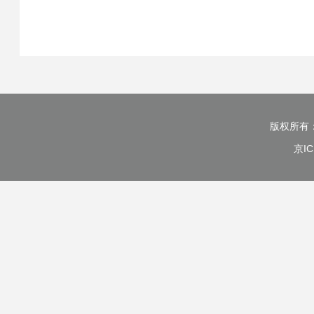
版权所有
京IC