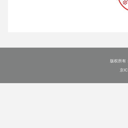
版权所有
京IC