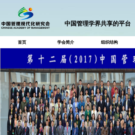
中国管理学界共享的平台
首页
学会简介
组织结构